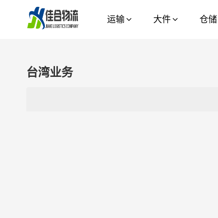
运输
大件
仓储
台湾业务