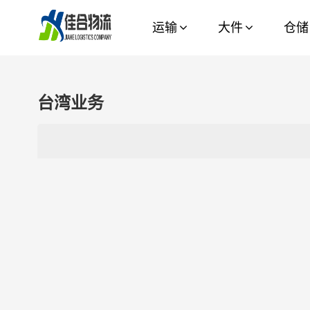
运输
大件
仓储
台湾业务